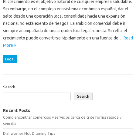
El crecimiento es el objetivo natural de cualquier empresa saludable.
Sin embargo, en el complejo ecosistema económico español, dar el
salto desde una operación local consolidada hacia una expansión
nacional no está exento de riesgos. La ambición comercial debe ir
siempre acompañada de una arquitectura legal robusta. Sin ella, el
crecimiento puede convertirse rápidamente en una fuente de…
Read
More »
Legal
Search
Search
Recent Posts
Cómo encontrar comercios y servicios cerca de ti de forma rápida y
sencilla
Dishwasher Not Draining Tips