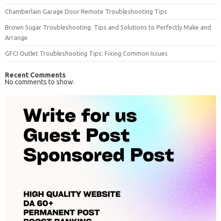
Chamberlain Garage Door Remote Troubleshooting Tips
Brown Sugar Troubleshooting: Tips and Solutions to Perfectly Make and
Arrange
GFCI Outlet Troubleshooting Tips: Fixing Common Issues
Recent Comments
No comments to show.